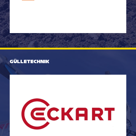
GÜLLETECHNIK