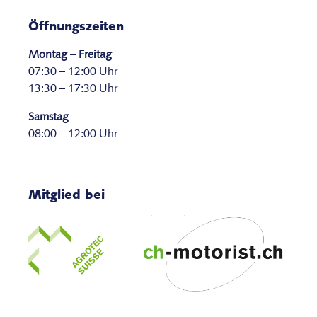
Öffnungszeiten
Montag – Freitag
07:30 – 12:00 Uhr
13:30 – 17:30 Uhr
Samstag
08:00 – 12:00 Uhr
Mitglied bei