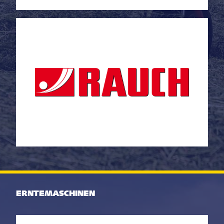
ERNTEMASCHINEN