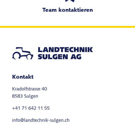
Team kontaktieren
Kontakt
Kradolfstrasse 40
8583 Sulgen
+41 71 642 11 55
info@landtechnik-sulgen.ch