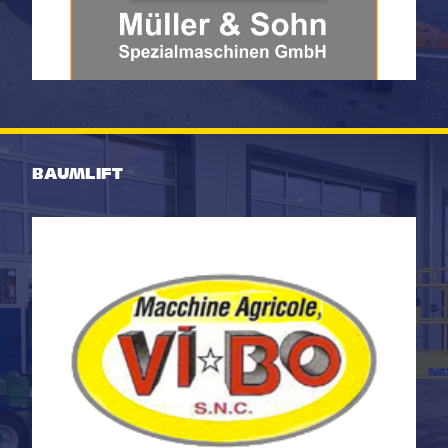
BAUMLIFT