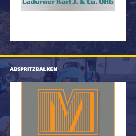
ABSPRITZBALKEN