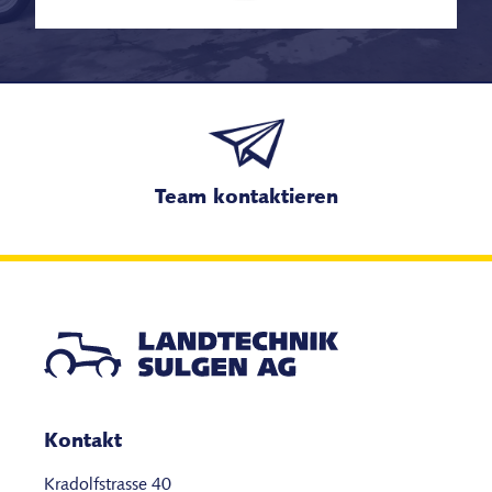
Team kontaktieren
Kontakt
Kradolfstrasse 40