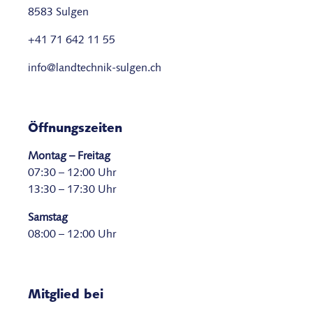
8583 Sulgen
+41 71 642 11 55
info@landtechnik-sulgen.ch
Öffnungszeiten
Montag – Freitag
07:30 – 12:00 Uhr
13:30 – 17:30 Uhr
Samstag
08:00 – 12:00 Uhr
Mitglied bei